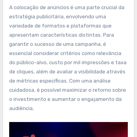
A colocação de anúncios é uma parte crucial da
estratégia publicitária, envolvendo uma
variedade de formatos e plataformas que
apresentam características distintas. Para
garantir o sucesso de uma campanha, é
essencial considerar critérios como relevância
do público-alvo, custo por mil impressões e taxa
de cliques, além de avaliar a visibilidade através
de métricas específicas. Com uma análise
cuidadosa, é possível maximizar o retorno sobre
o investimento e aumentar o engajamento da
audiência.