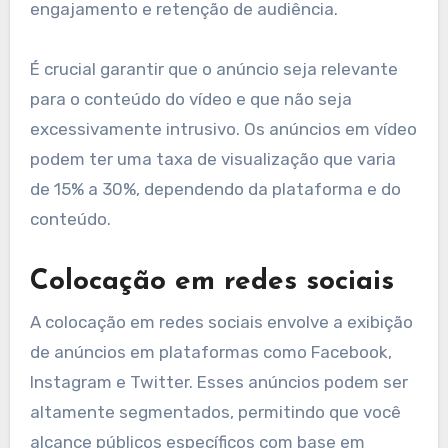
engajamento e retenção de audiência.
É crucial garantir que o anúncio seja relevante
para o conteúdo do vídeo e que não seja
excessivamente intrusivo. Os anúncios em vídeo
podem ter uma taxa de visualização que varia
de 15% a 30%, dependendo da plataforma e do
conteúdo.
Colocação em redes sociais
A colocação em redes sociais envolve a exibição
de anúncios em plataformas como Facebook,
Instagram e Twitter. Esses anúncios podem ser
altamente segmentados, permitindo que você
alcance públicos específicos com base em