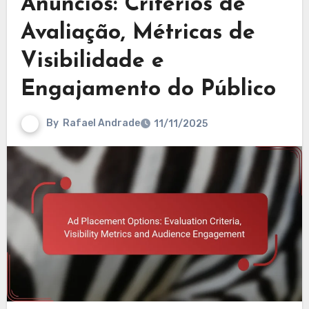
Anúncios: Critérios de
Avaliação, Métricas de
Visibilidade e
Engajamento do Público
By
Rafael Andrade
11/11/2025