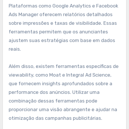
Ferramentas de análise de
dados
Ferramentas de análise de dados são essenciais
para medir a visibilidade dos anúncios.
Plataformas como Google Analytics e Facebook
Ads Manager oferecem relatórios detalhados
sobre impressões e taxas de visibilidade. Essas
ferramentas permitem que os anunciantes
ajustem suas estratégias com base em dados
reais.
Além disso, existem ferramentas específicas de
viewability, como Moat e Integral Ad Science,