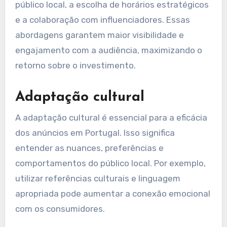
de anúncios em
Portugal?
As melhores práticas para a colocação de
anúncios em Portugal envolvem a adaptação ao
público local, a escolha de horários estratégicos
e a colaboração com influenciadores. Essas
abordagens garantem maior visibilidade e
engajamento com a audiência, maximizando o
retorno sobre o investimento.
Adaptação cultural
A adaptação cultural é essencial para a eficácia
dos anúncios em Portugal. Isso significa