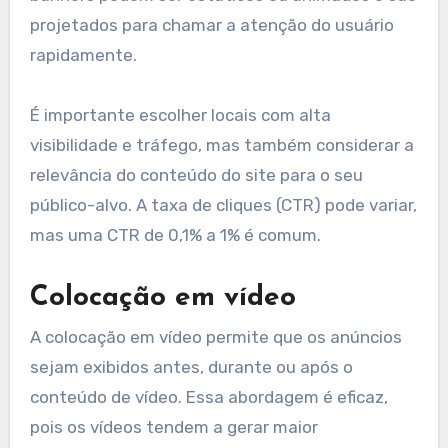
projetados para chamar a atenção do usuário
rapidamente.
É importante escolher locais com alta
visibilidade e tráfego, mas também considerar a
relevância do conteúdo do site para o seu
público-alvo. A taxa de cliques (CTR) pode variar,
mas uma CTR de 0,1% a 1% é comum.
Colocação em vídeo
A colocação em vídeo permite que os anúncios
sejam exibidos antes, durante ou após o
conteúdo de vídeo. Essa abordagem é eficaz,
pois os vídeos tendem a gerar maior