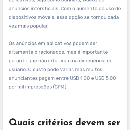
anúncios intersticiais. Com o aumento do uso de
dispositivos móveis, essa opção se tornou cada
vez mais popular.
Os anúncios em aplicativos podem ser
altamente direcionados, mas é importante
garantir que não interfiram na experiência do
usuário. O custo pode variar, mas muitos
anunciantes pagam entre USD 1,00 e USD 5,00
por mil impressões (CPM).