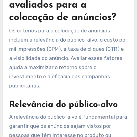
Quais critérios devem ser
avaliados para a
colocação de anúncios?
Os critérios para a colocação de anúncios
incluem a relevância do público-alvo, o custo por
mil impressões (CPM), a taxa de cliques (CTR) e
a visibilidade do anúncio. Avaliar esses fatores
ajuda a maximizar o retorno sobre o
investimento e a eficácia das campanhas