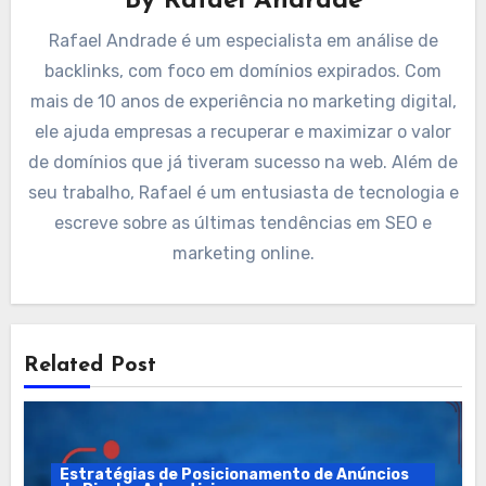
By
Rafael Andrade
Rafael Andrade é um especialista em análise de
backlinks, com foco em domínios expirados. Com
mais de 10 anos de experiência no marketing digital,
ele ajuda empresas a recuperar e maximizar o valor
de domínios que já tiveram sucesso na web. Além de
seu trabalho, Rafael é um entusiasta de tecnologia e
escreve sobre as últimas tendências em SEO e
marketing online.