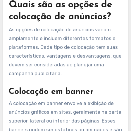
Quais são as opções de
colocação de anúncios?
As opções de colocação de anúncios variam
amplamente e incluem diferentes formatos e
plataformas. Cada tipo de colocação tem suas
características, vantagens e desvantagens, que
devem ser consideradas ao planejar uma
campanha publicitária.
Colocação em banner
A colocação em banner envolve a exibição de
anúncios gráficos em sites, geralmente na parte
superior, lateral ou inferior das páginas. Esses
banners podem ser estáticos ou animados e são