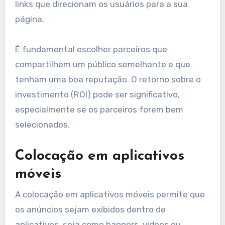
links que direcionam os usuários para a sua
página.
É fundamental escolher parceiros que
compartilhem um público semelhante e que
tenham uma boa reputação. O retorno sobre o
investimento (ROI) pode ser significativo,
especialmente se os parceiros forem bem
selecionados.
Colocação em aplicativos
móveis
A colocação em aplicativos móveis permite que
os anúncios sejam exibidos dentro de
aplicativos, seja como banners, vídeos ou