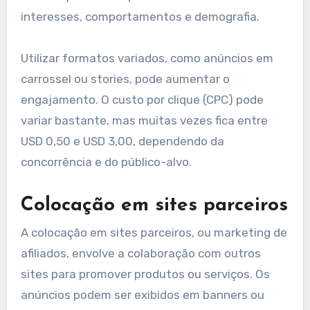
interesses, comportamentos e demografia.
Utilizar formatos variados, como anúncios em
carrossel ou stories, pode aumentar o
engajamento. O custo por clique (CPC) pode
variar bastante, mas muitas vezes fica entre
USD 0,50 e USD 3,00, dependendo da
concorrência e do público-alvo.
Colocação em sites parceiros
A colocação em sites parceiros, ou marketing de
afiliados, envolve a colaboração com outros
sites para promover produtos ou serviços. Os
anúncios podem ser exibidos em banners ou