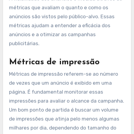
Como medir a
visibilidade dos
anúncios?
A visibilidade dos anúncios é medida através de
métricas que avaliam o quanto e como os
anúncios são vistos pelo público-alvo. Essas
métricas ajudam a entender a eficácia dos
anúncios e a otimizar as campanhas
publicitárias.
Métricas de impressão
Métricas de impressão referem-se ao número