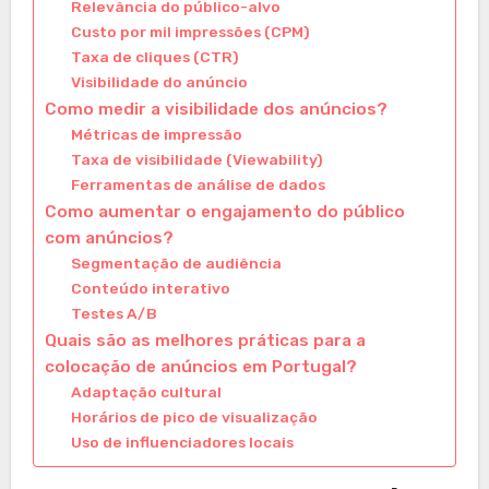
Relevância do público-alvo
Custo por mil impressões (CPM)
Taxa de cliques (CTR)
Visibilidade do anúncio
Como medir a visibilidade dos anúncios?
Métricas de impressão
Taxa de visibilidade (Viewability)
Ferramentas de análise de dados
Como aumentar o engajamento do público
com anúncios?
Segmentação de audiência
Conteúdo interativo
Testes A/B
Quais são as melhores práticas para a
colocação de anúncios em Portugal?
Adaptação cultural
Horários de pico de visualização
Uso de influenciadores locais