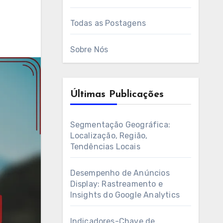
Todas as Postagens
Sobre Nós
Últimas Publicações
Segmentação Geográfica:
Localização, Região,
Tendências Locais
Desempenho de Anúncios
Display: Rastreamento e
Insights do Google Analytics
Indicadores-Chave de