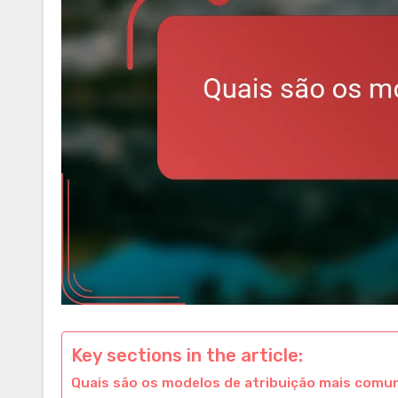
Key sections in the article:
Quais são os modelos de atribuição mais comu