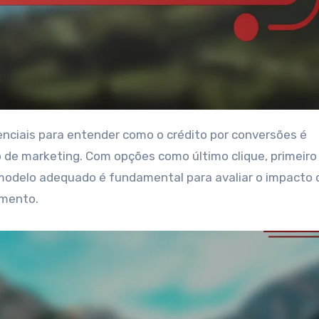
o de marketing. Com opções como último clique, primeiro 
modelo adequado é fundamental para avaliar o impacto 
imento.