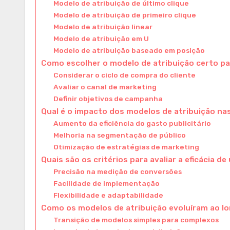
Modelo de atribuição de último clique
Modelo de atribuição de primeiro clique
Modelo de atribuição linear
Modelo de atribuição em U
Modelo de atribuição baseado em posição
Como escolher o modelo de atribuição certo pa
Considerar o ciclo de compra do cliente
Avaliar o canal de marketing
Definir objetivos de campanha
Qual é o impacto dos modelos de atribuição na
Aumento da eficiência do gasto publicitário
Melhoria na segmentação de público
Otimização de estratégias de marketing
Quais são os critérios para avaliar a eficácia d
Precisão na medição de conversões
Facilidade de implementação
Flexibilidade e adaptabilidade
Como os modelos de atribuição evoluíram ao l
Transição de modelos simples para complexos