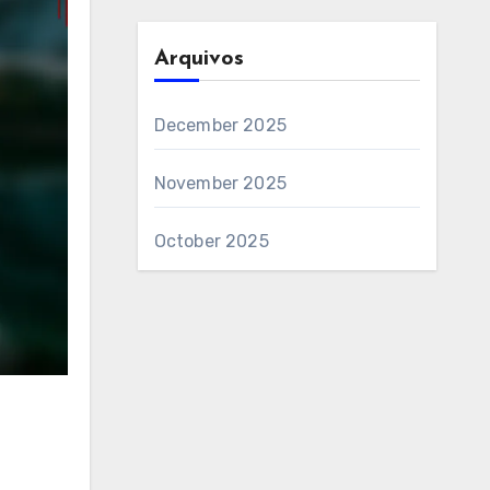
Arquivos
December 2025
November 2025
October 2025